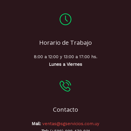
Horario de Trabajo
8:00 a 12:00 y 13:00 a 17:00 hs.
Lunes a Viernes
Contacto
Mail:
ventas@sgservicios.com.uy