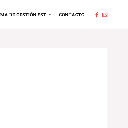
EMA DE GESTIÓN SST
CONTACTO