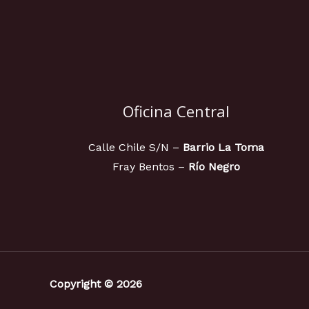
Oficina Central
Calle Chile S/N –
Barrio La Toma
Fray Bentos –
Río Negro
Copyright © 2026