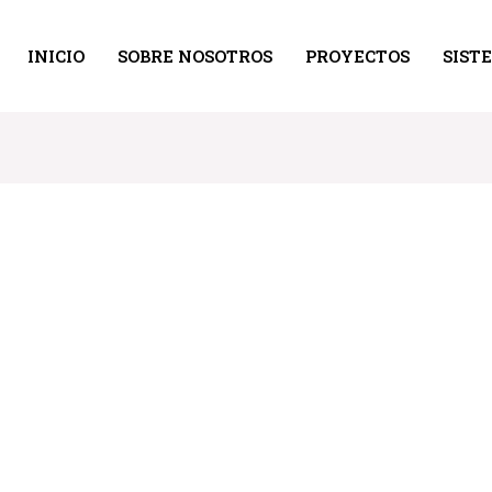
INICIO
SOBRE NOSOTROS
PROYECTOS
SIST
1