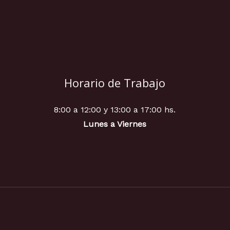
Horario de Trabajo
8:00 a 12:00 y 13:00 a 17:00 hs.
Lunes a Viernes