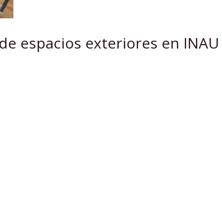
e espacios exteriores en INAU