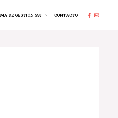
EMA DE GESTIÓN SST
CONTACTO