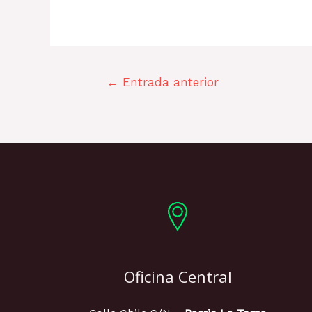
←
Entrada anterior
Oficina Central