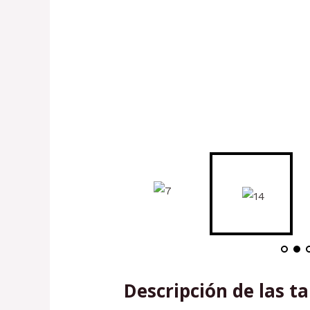
Descripción de las ta