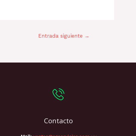
Entrada siguiente
→
Contacto