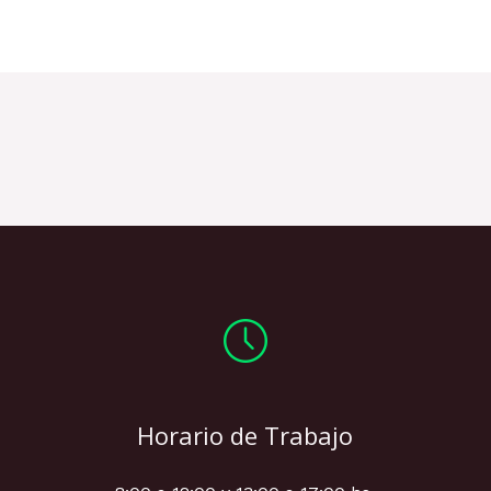
Horario de Trabajo