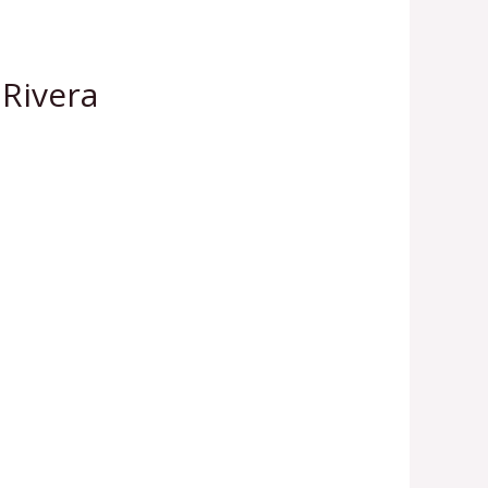
 Rivera