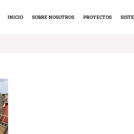
INICIO
SOBRE NOSOTROS
PROYECTOS
SIST