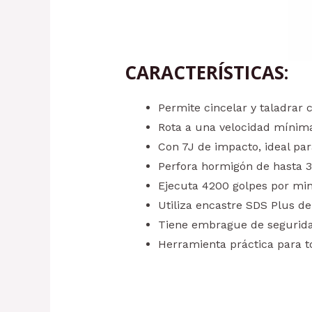
CARACTERÍSTICAS:
Permite cincelar y taladrar 
Rota a una velocidad mínim
Con 7J de impacto, ideal par
Perfora hormigón de hasta
Ejecuta 4200 golpes por min
Utiliza encastre SDS Plus 
Tiene embrague de segurida
Herramienta práctica para to