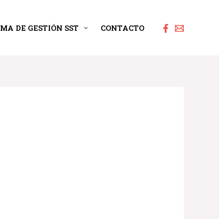
EMA DE GESTIÓN SST
CONTACTO