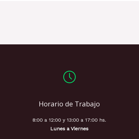
Horario de Trabajo
8:00 a 12:00 y 13:00 a 17:00 hs.
Lunes a Viernes