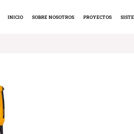
INICIO
SOBRE NOSOTROS
PROYECTOS
SIST