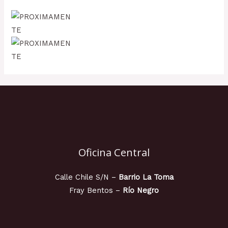
Oficina Central
Calle Chile S/N –
Barrio La Toma
Fray Bentos –
Río Negro