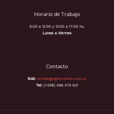
Horario de Trabajo
8:00 a 12:00 y 13:00 a 17:00 hs.
Lunes a Viernes
Contacto
Mail:
ventas@sgservicios.com.uy
Tel:
(+598) 098 470 821